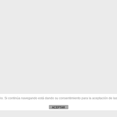
uario. Si continúa navegando está dando su consentimiento para la aceptación de l
ACEPTAR