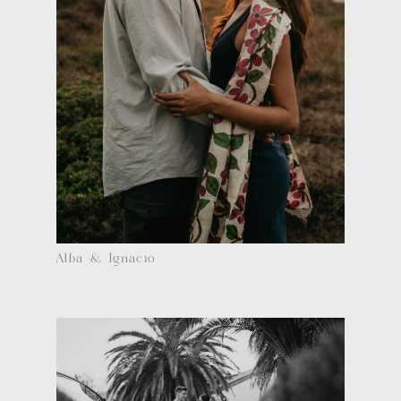
Alba & Ignacio