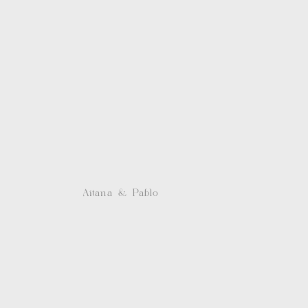
Aitana & Pablo