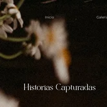
Inicio
Galerí
Historias Capturadas