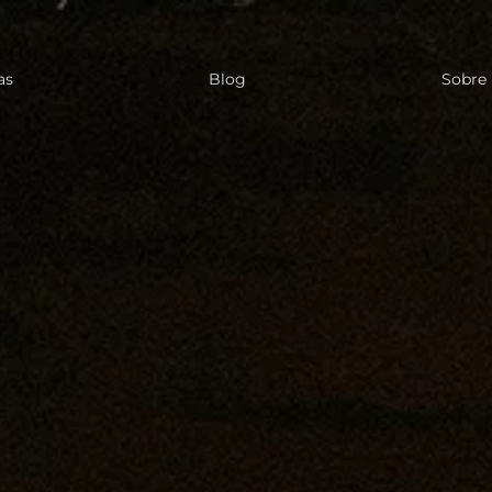
as
Blog
Sobre