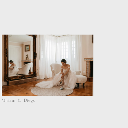
Miriam & Diego